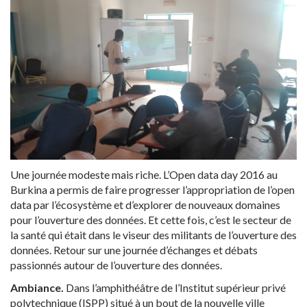
Une journée modeste mais riche. L’Open data day 2016 au
Burkina a permis de faire progresser l’appropriation de l’open
data par l’écosystème et d’explorer de nouveaux domaines
pour l’ouverture des données. Et cette fois, c’est le secteur de
la santé qui était dans le viseur des militants de l’ouverture des
données. Retour sur une journée d’échanges et débats
passionnés autour de l’ouverture des données.
Ambiance.
Dans l’amphithéâtre de l’Institut supérieur privé
polytechnique (ISPP) situé à un bout de la nouvelle ville