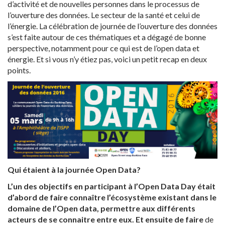
d’activité et de nouvelles personnes dans le processus de
l’ouverture des données. Le secteur de la santé et celui de
l’énergie. La célébration de journée de l’ouverture des données
s’est faite autour de ces thématiques et a dégagé de bonne
perspective, notamment pour ce qui est de l’open data et
énergie. Et si vous n’y étiez pas, voici un petit recap en deux
points.
Qui étaient à la journée Open Data?
L’un des objectifs en participant à l’Open Data Day était
d’abord de faire connaître l’écosystème existant dans le
domaine de l’Open data, permettre aux différents
acteurs de se connaitre entre eux. Et ensuite de faire
de