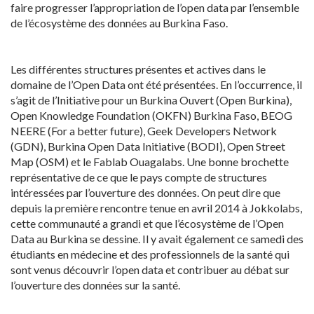
faire progresser l’appropriation de l’open data par l’ensemble
de l’écosystème des données au Burkina Faso.
Les différentes structures présentes et actives dans le
domaine de l’Open Data ont été présentées. En l’occurrence, il
s’agit de l’Initiative pour un Burkina Ouvert (Open Burkina),
Open Knowledge Foundation (OKFN) Burkina Faso, BEOG
NEERE (For a better future), Geek Developers Network
(GDN), Burkina Open Data Initiative (BODI), Open Street
Map (OSM) et le Fablab Ouagalabs. Une bonne brochette
représentative de ce que le pays compte de structures
intéressées par l’ouverture des données. On peut dire que
depuis la première rencontre tenue en avril 2014 à Jokkolabs,
cette communauté a grandi et que l’écosystème de l’Open
Data au Burkina se dessine. Il y avait également ce samedi des
étudiants en médecine et des professionnels de la santé qui
sont venus découvrir l’open data et contribuer au débat sur
l’ouverture des données sur la santé.