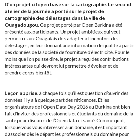
D’un projet citoyen basé sur la cartographie. Le second
atelier de la journée a porté sur le projet de
cartographie des délestages dans la ville de
Ouagadougou.
Ce projet porté par Open Burkina a été
présenté aux participants. Un projet ambitieux qui veut
permettre aux Ouagalais de s’adapter à l’inconfort des
délestages, en leur donnant une information de qualité à partir
des données de la société de fourniture d’électricité. Pour le
moins que l’on puisse dire, le projet a reçu des contributions
intéressantes qui devront lui permettre d’évoluer et de
prendre corps bientôt.
Leçon apprise
. à chaque fois qu’il est question d’ouvrir des
données, il y a à quelque part des réticences. Et les
organisateurs de l’Open Data Day 2016 au Burkina ont bien
fait d’inviter des professionnels et étudiants du domaine de la
santé pour discuter de l’Open data et santé. Comme quoi,
lorsque vous vous intéresser à un domaine, il est important
d’associer dès le départ les professionnels du domaine pour