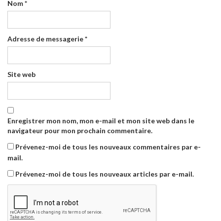
Nom
*
Adresse de messagerie
*
Site web
Enregistrer mon nom, mon e-mail et mon site web dans le
navigateur pour mon prochain commentaire.
Prévenez-moi de tous les nouveaux commentaires par e-
mail.
Prévenez-moi de tous les nouveaux articles par e-mail.