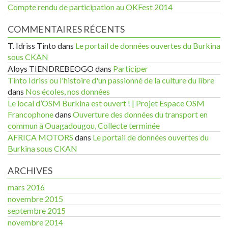
Compte rendu de participation au OKFest 2014
COMMENTAIRES RÉCENTS
T. Idriss Tinto
dans
Le portail de données ouvertes du Burkina
sous CKAN
Aloys TIENDREBEOGO
dans
Participer
Tinto Idriss ou l'histoire d'un passionné de la culture du libre
dans
Nos écoles, nos données
Le local d’OSM Burkina est ouvert ! | Projet Espace OSM
Francophone
dans
Ouverture des données du transport en
commun à Ouagadougou, Collecte terminée
AFRICA MOTORS
dans
Le portail de données ouvertes du
Burkina sous CKAN
ARCHIVES
mars 2016
novembre 2015
septembre 2015
novembre 2014