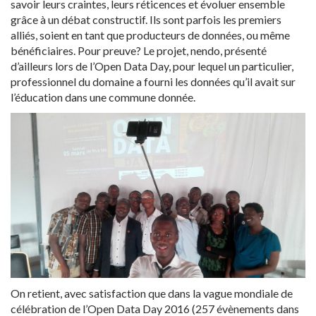
savoir leurs craintes, leurs réticences et évoluer ensemble
grâce à un débat constructif. Ils sont parfois les premiers
alliés, soient en tant que producteurs de données, ou même
bénéficiaires. Pour preuve? Le projet, nendo, présenté
d’ailleurs lors de l’Open Data Day, pour lequel un particulier,
professionnel du domaine a fourni les données qu’il avait sur
l’éducation dans une commune donnée.
On retient, avec satisfaction que dans la vague mondiale de
célébration de l’Open Data Day 2016 (257 évènements dans