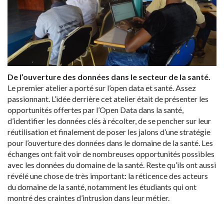
De l’ouverture des données dans le secteur de la santé.
Le premier atelier a porté sur l’open data et santé. Assez
passionnant. L’idée derrière cet atelier était de présenter les
opportunités offertes par l’Open Data dans la santé,
d’identifier les données clés à récolter, de se pencher sur leur
réutilisation et finalement de poser les jalons d’une stratégie
pour l’ouverture des données dans le domaine de la santé. Les
échanges ont fait voir de nombreuses opportunités possibles
avec les données du domaine de la santé. Reste qu’ils ont aussi
révélé une chose de très important: la réticence des acteurs
du domaine de la santé, notamment les étudiants qui ont
montré des craintes d’intrusion dans leur métier.