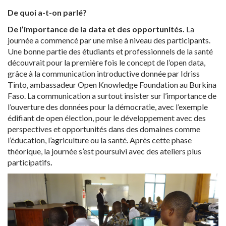
De quoi a-t-on parlé?
De l’importance de la data et des opportunités.
La
journée a commencé par une mise à niveau des participants.
Une bonne partie des étudiants et professionnels de la santé
découvrait pour la première fois le concept de l’open data,
grâce à la communication introductive donnée par Idriss
Tinto, ambassadeur Open Knowledge Foundation au Burkina
Faso. La communication a surtout insister sur l’importance de
l’ouverture des données pour la démocratie, avec l’exemple
édifiant de open élection, pour le développement avec des
perspectives et opportunités dans des domaines comme
l’éducation, l’agriculture ou la santé. Après cette phase
théorique, la journée s’est poursuivi avec des ateliers plus
participatifs
.