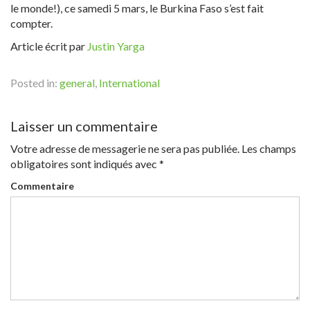
le monde!), ce samedi 5 mars, le Burkina Faso s’est fait
compter.
Article écrit par
Justin Yarga
Posted in:
general
,
International
Laisser un commentaire
Votre adresse de messagerie ne sera pas publiée.
Les champs
obligatoires sont indiqués avec
*
Commentaire